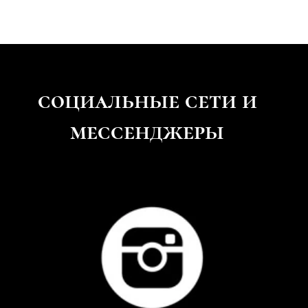
социальные
сети и
мессенджеры