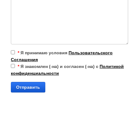
*
Я принимаю условия
Пользовательского
Соглашения
*
Я знакомлен (-на) и согласен (-на) с
Политикой
конфиденциальности
Отправить