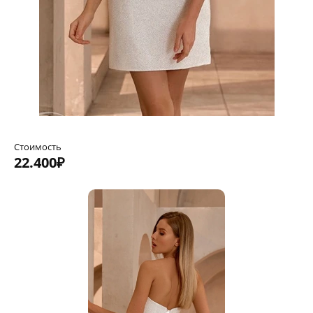
Стоимость
22.400₽