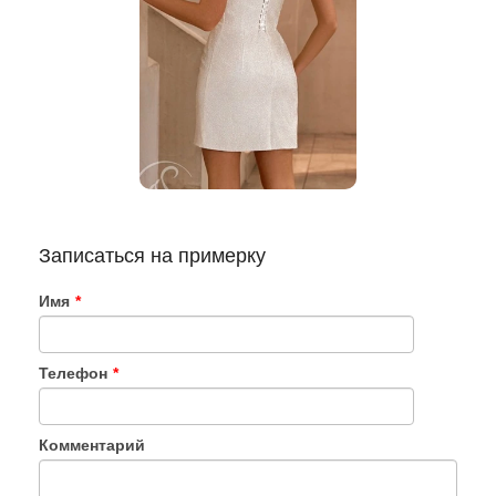
Записаться на примерку
Имя
*
Телефон
*
Комментарий