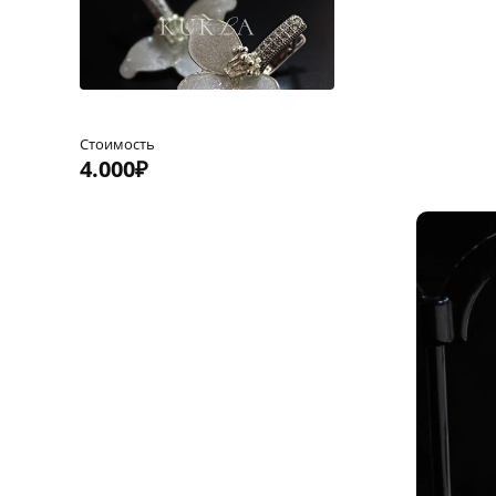
Стоимость
4.000₽