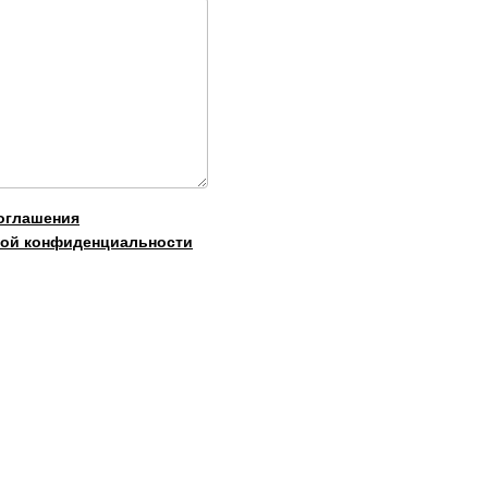
оглашения
ой конфиденциальности