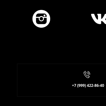
+7 (999) 422-86-40