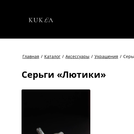
Главная
/
Каталог
/
Аксессуары
/
Украшения
/
Серь
Серьги «Лютики»