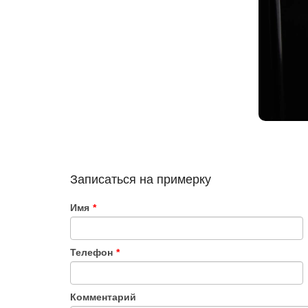
Записаться на примерку
Имя
*
Телефон
*
Комментарий