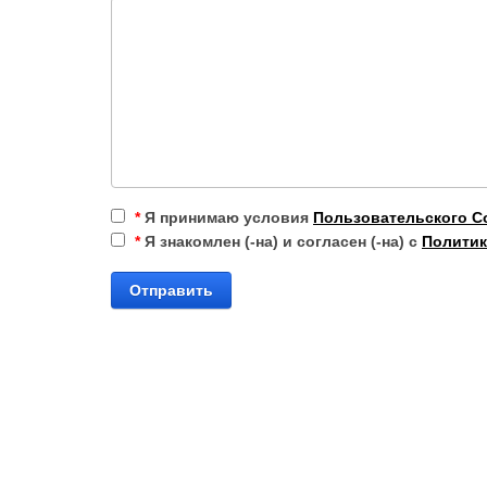
*
Я принимаю условия
Пользовательского С
*
Я знакомлен (-на) и согласен (-на) с
Политик
Отправить