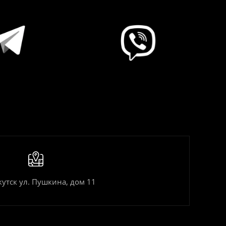
кутск ул. Пушкина, дом 11