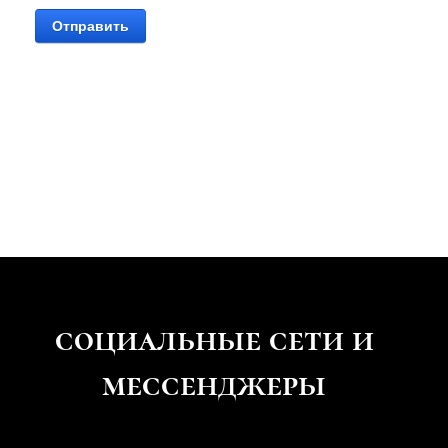
Отправить
социальные
сети и
мессенджеры