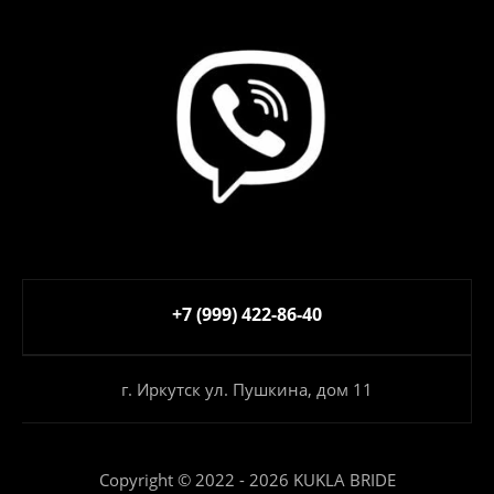
+7 (999) 422-86-40
г. Иркутск ул. Пушкина, дом 11
Copyright © 2022 - 2026 KUKLA BRIDE