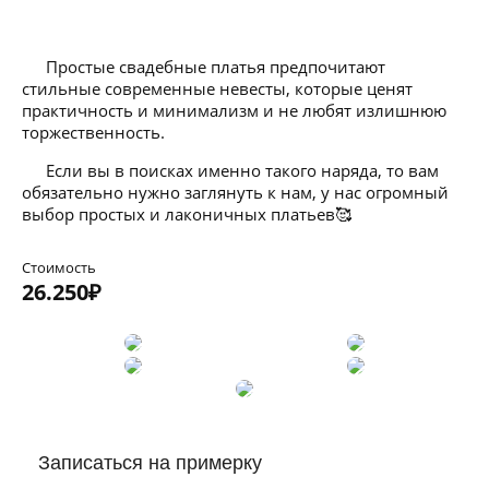
⠀⠀Простые свадебные платья предпочитают
стильные современные невесты, которые ценят
практичность и минимализм и не любят излишнюю
торжественность.
⠀⠀Если вы в поисках именно такого наряда, то вам
обязательно нужно заглянуть к нам, у нас огромный
выбор простых и лаконичных платьев🥰
Стоимость
26.250₽
Записаться на примерку