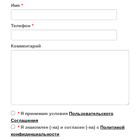
Имя
*
Телефон
*
Комментарий
*
Я принимаю условия
Пользовательского
Соглашения
*
Я знакомлен (-на) и согласен (-на) с
Политикой
конфиденциальности