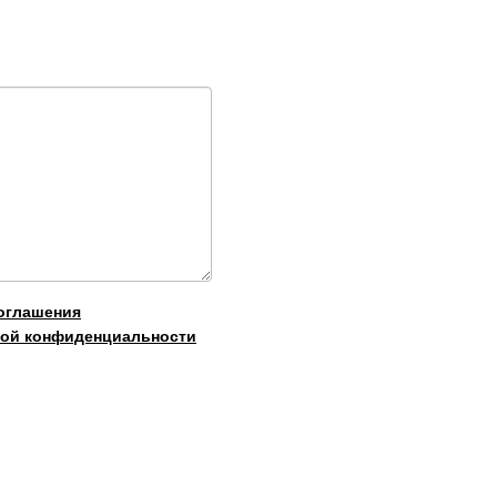
оглашения
ой конфиденциальности