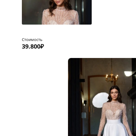
Стоимость
39.800₽