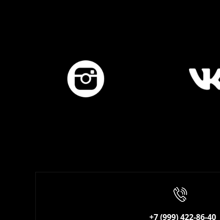
+7 (999) 422-86-40