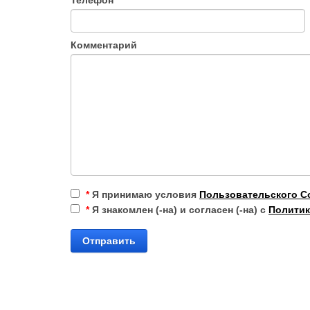
Комментарий
*
Я принимаю условия
Пользовательского С
*
Я знакомлен (-на) и согласен (-на) с
Политик
Отправить