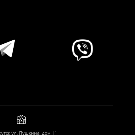
кутск ул. Пушкина, дом 11