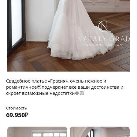
Свадебное платье «Грасия», очень нежное и
романтичное😍подчеркнет все ваши достоинства и
скроет возможные недостатки🫶🏻
Стоимость
69.950₽