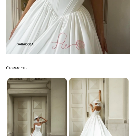
Стоимость