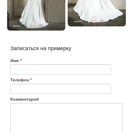
Записаться на примерку
Имя
*
Телефон
*
Комментарий