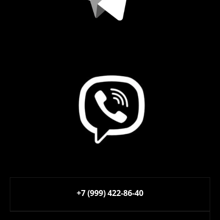
+7 (999) 422-86-40