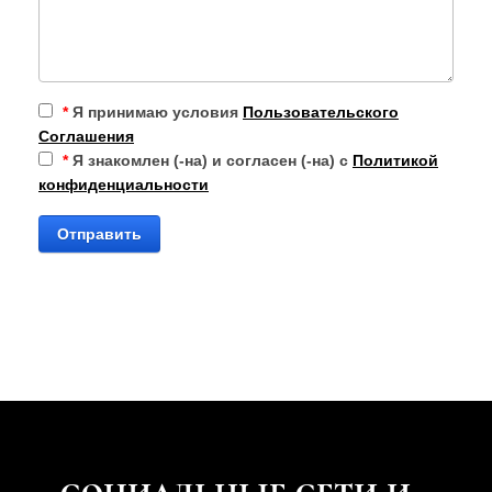
*
Я принимаю условия
Пользовательского
Соглашения
*
Я знакомлен (-на) и согласен (-на) с
Политикой
конфиденциальности
Отправить
социальные
сети и