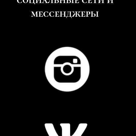
мессенджеры