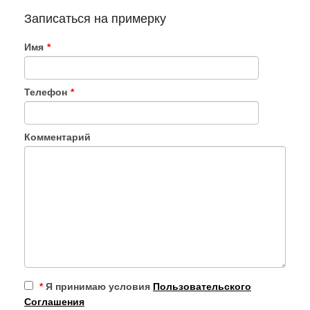
Записаться на примерку
Имя
*
Телефон
*
Комментарий
*
Я принимаю условия
Пользовательского
Соглашения