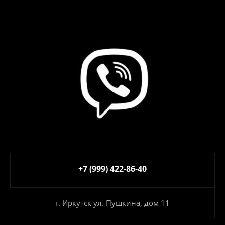
+7 (999) 422-86-40
г. Иркутск ул. Пушкина, дом 11