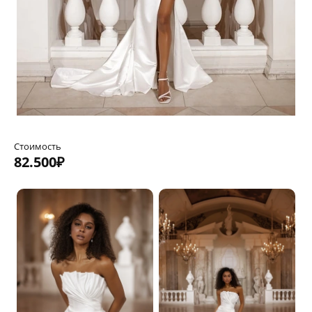
Стоимость
82.500₽