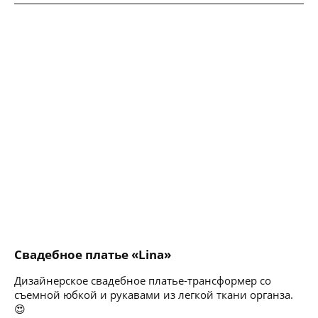
Свадебное платье «Lina»
Дизайнерское свадебное платье-трансформер со
съемной юбкой и рукавами из легкой ткани органза.
😍