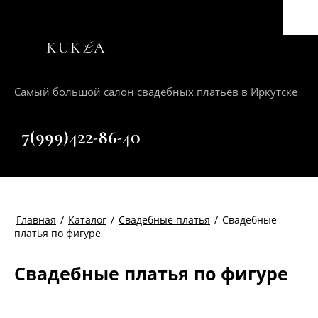
Самый большой салон свадебных платьев в Иркутске
+7(999)422-86-40
Главная
/
Каталог
/
Свадебные платья
/
Свадебные
платья по фигуре
Свадебные платья по фигуре