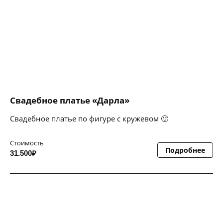
Свадебное платье «Дарла»
Свадебное платье по фигуре с кружевом 🙂
Стоимость
Подробнее
31.500₽