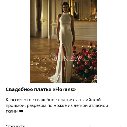
Свадебное платье «Florans»
Классическое свадебное платье с английской
проймой, разрезом по ножке из легкой атласной
ткани ❤️
Стоимость