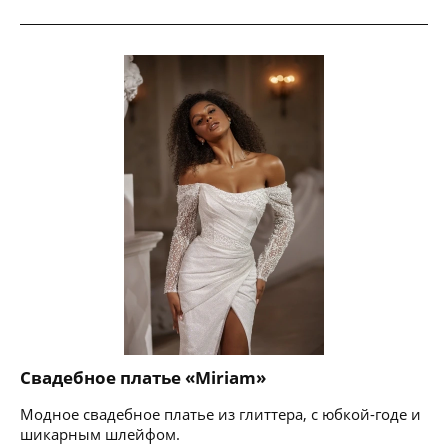
Свадебное платье «Miriam»
Модное свадебное платье из глиттера, с юбкой-годе и
шикарным шлейфом.