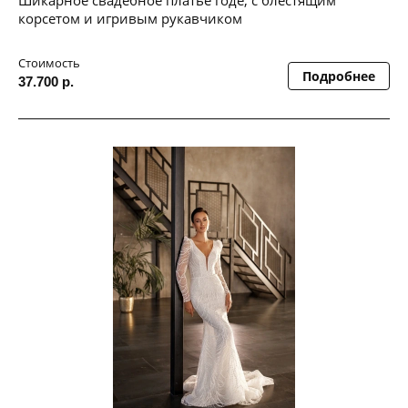
корсетом и игривым рукавчиком
Стоимость
Подробнее
37.700 р.