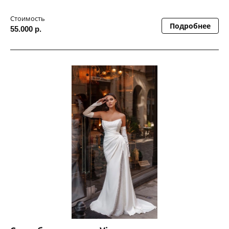
Стоимость
Подробнее
55.000 р.