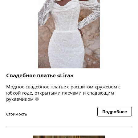
Свадебное платье «Lira»
Модное свадебное платье с расшитом кружевом с
юбкой годе, открытыми плечами и спадающим
рукавчиком 🫶
Подробнее
Стоимость