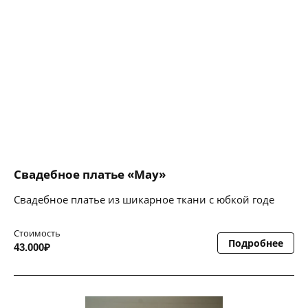
Свадебное платье «May»
Свадебное платье из шикарное ткани с юбкой годе
Стоимость
Подробнее
43.000₽