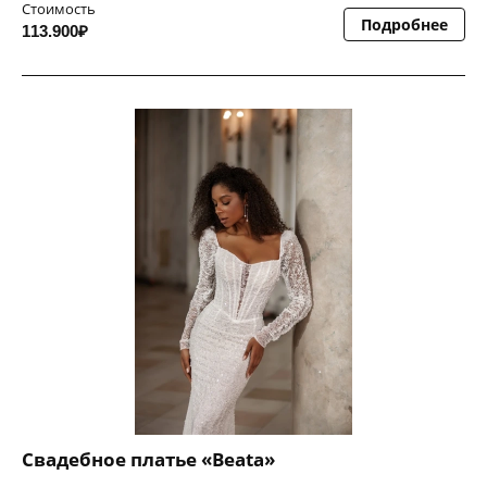
Стоимость
Подробнее
113.900₽
Свадебное платье «Beata»