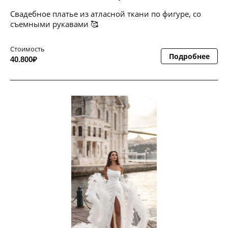
Свадебное платье из атласной ткани по фигуре, со
съемными рукавами 🥰
Стоимость
Подробнее
40.800₽