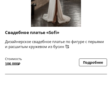
Свадебное платье «Sofi»
Дизайнерское свадебное платье по фигуре с перьями
и расшитым кружевом из бусин 🥰
Стоимость
Подробнее
106.000₽