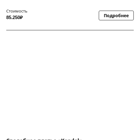
Стоимость
Подробнее
85.250₽