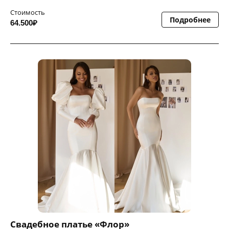
Стоимость
Подробнее
64.500₽
Свадебное платье «Флор»