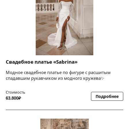
Свадебное платье «Sabrina»
Модное свадебное платье по фигуре с расшитым
спадавшим рукавчиком из модного кружева✨
Стоимость
Подробнее
63.800₽