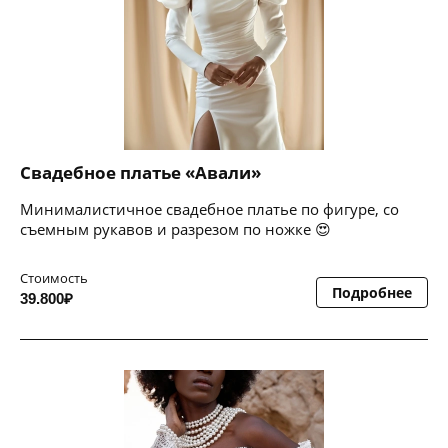
Свадебное платье «Авали»
Минималистичное свадебное платье по фигуре, со
съемным рукавов и разрезом по ножке 😍
Стоимость
Подробнее
39.800₽