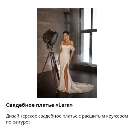
Свадебное платье «Lara»
Дизайнерское свадебное платье с расшитым кружевом
по фигуре✨