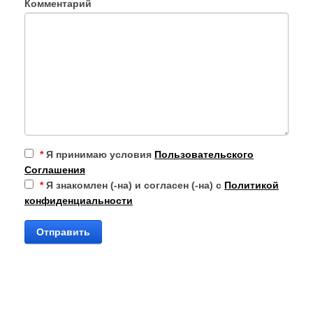
Комментарий
*
Я принимаю условия
Пользовательского
Соглашения
*
Я знакомлен (-на) и согласен (-на) с
Политикой
конфиденциальности
Отправить