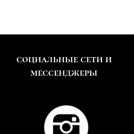
социальные
сети и
мессенджеры