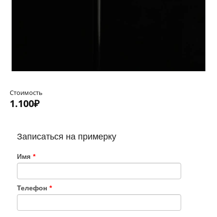
Стоимость
1.100₽
Записаться на примерку
Имя
*
Телефон
*